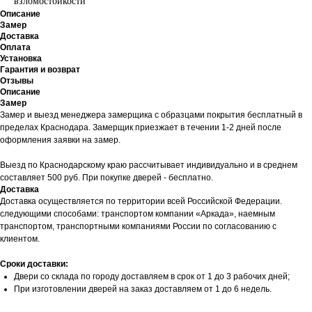
взломостойкости
Описание
Замер
Доставка
Оплата
Установка
Гарантия и возврат
Отзывы
Описание
Замер
Замер и выезд менеджера замерщика с образцами покрытия бесплатный в
пределах Краснодара. Замерщик приезжает в течении 1-2 дней после
оформления заявки на замер.
Выезд по Краснодарскому краю рассчитывает индивидуально и в среднем
составляет 500 руб. При покупке дверей - бесплатно.
Доставка
Доставка осуществляется по территории всей Российской Федерации.
следующими способами: транспортом компании «Аркада», наемным
транспортом, транспортными компаниями России по согласованию с
клиентом.
Сроки доставки:
Двери со склада по городу доставляем в срок от 1 до 3 рабочих дней;
При изготовлении дверей на заказ доставляем от 1 до 6 недель.