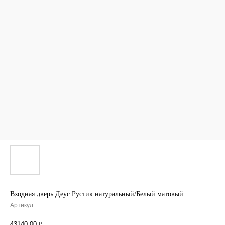
Входная дверь Деус Рустик натуральный/Белый матовый
Артикул:
43140,00
₽