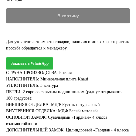
В корзину
Для уточнения стоимости товаров, наличия и иных характеристик
просьба обращаться к менеджеру.
Заказать в WhatsApp
СТРАНА ПРОИЗВОДСТВА: Россия
НАПОЛНИТЕЛЬ: Минеральная плита Knauf
УПЛОТНИТЕЛЬ: 3 контура
ПЕТЛИ: 2 евро со скрытым подшипником (радиус открывания –
180 градусов);
ВНЕШНЯЯ ОТДЕЛКА: МДФ Рустик натуральный
ВНУТРЕННЯЯ ОТДЕЛКА: МДФ Белый матовый
ОСНОВНОЙ ЗАМОК: Сувальдный «Гардиан» 4 класса
взломостойкости
ДОПОЛНИТЕЛЬНЫЙ ЗАМОК: Цилиндровый «Гардиан» 4 класса