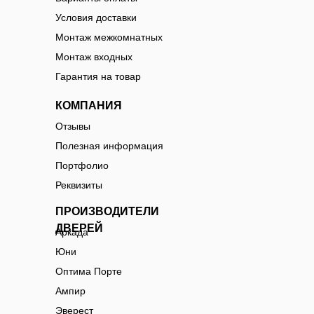
Условия доставки
Монтаж межкомнатных
Монтаж входных
Гарантия на товар
КОМПАНИЯ
Отзывы
Полезная информация
Портфолио
Реквизиты
ПРОИЗВОДИТЕЛИ
ДВЕРЕЙ
Аркада
Юни
Оптима Порте
Ампир
Эверест