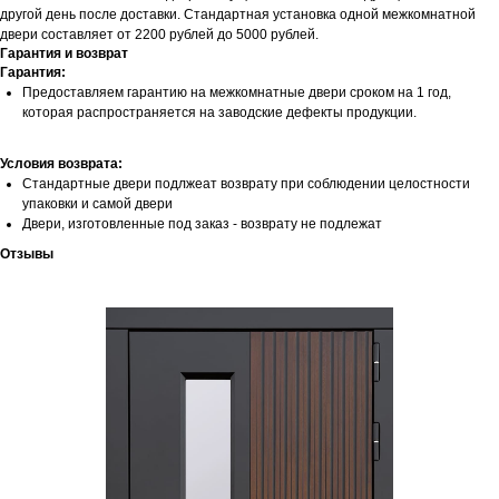
другой день после доставки. Стандартная установка одной межкомнатной
двери составляет от 2200 рублей до 5000 рублей.
Гарантия и возврат
Гарантия:
Предоставляем гарантию на межкомнатные двери сроком на 1 год,
которая распространяется на заводские дефекты продукции.
Условия возврата:
Стандартные двери подлжеат возврату при соблюдении целостности
упаковки и самой двери
Двери, изготовленные под заказ - возврату не подлежат
Отзывы