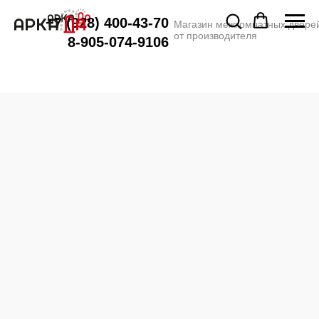
+7 (928) 400-43-70
Магазин межкомнатных двере
от производителя
8-905-074-9106