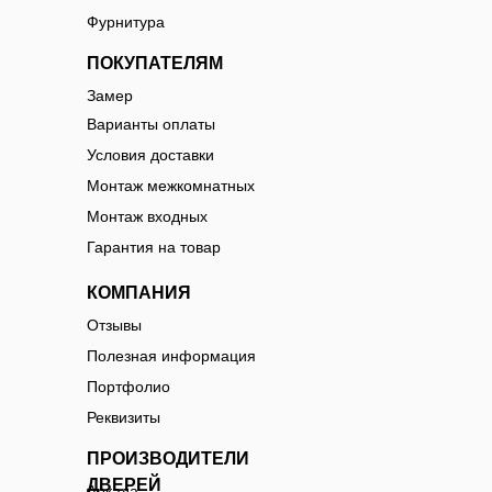
Фурнитура
ПОКУПАТЕЛЯМ
Замер
Варианты оплаты
Условия доставки
Монтаж межкомнатных
Монтаж входных
Гарантия на товар
КОМПАНИЯ
Отзывы
Полезная информация
Портфолио
Реквизиты
ПРОИЗВОДИТЕЛИ
ДВЕРЕЙ
Аркада