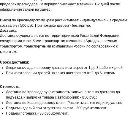
пределах Краснодара. Замерщик приезжает в течении 1-2 дней после
оформления заявки на замер.
Выезд по Краснодарскому краю рассчитывает индивидуально и в среднем
составляет 500 руб. При покупке дверей - бесплатно.
Доставка
Доставка осуществляется по территории всей Российской Федерации.
следующими способами: транспортом компании «Аркада», наемным
транспортом, транспортными компаниями России по согласованию с
клиентом.
Сроки доставки:
Двери со склада по городу доставляем в срок от 1 до 3 рабочих дней;
При изготовлении дверей на заказ доставляем от 1 до 6 недель.
Стоимость:
Доставка по Краснодару (в стоимость включена только доставка до
подъезда и выгрузка товара с автомобиля) - 850 руб.;
Доставка по Краснодарскому краю - Рассчитывается индивидуально;
Подъем изделий при отсутствии лифта - 200 руб./комплект;
Подъем погонажа - 30 руб./комплект.