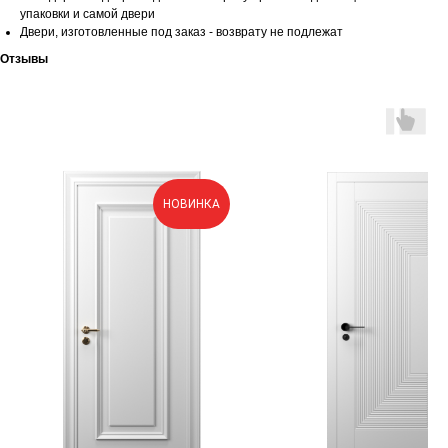
упаковки и самой двери
Двери, изготовленные под заказ - возврату не подлежат
Отзывы
НОВИНКА