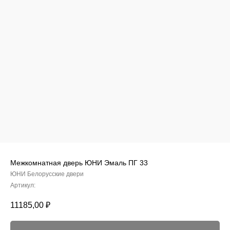
Межкомнатная дверь ЮНИ Эмаль ПГ 33
ЮНИ Белорусские двери
Артикул:
11185,00
₽