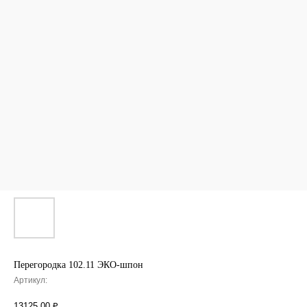
Перегородка 102.11 ЭКО-шпон
Артикул:
13125,00
₽