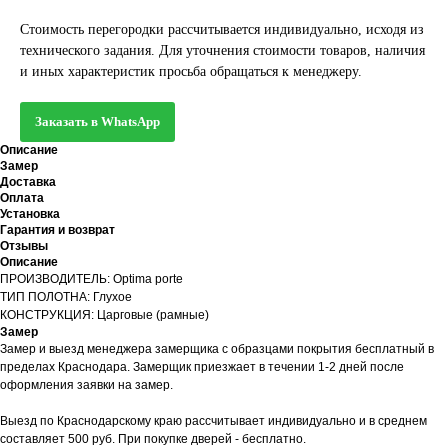
Стоимость перегородки рассчитывается индивидуально, исходя из
технического задания. Для уточнения стоимости товаров, наличия
и иных характеристик просьба обращаться к менеджеру.
Заказать в WhatsApp
Описание
Замер
Доставка
Оплата
Установка
Гарантия и возврат
Отзывы
Описание
ПРОИЗВОДИТЕЛЬ: Optima porte
ТИП ПОЛОТНА: Глухое
КОНСТРУКЦИЯ: Царговые (рамные)
Замер
Замер и выезд менеджера замерщика с образцами покрытия бесплатный в
пределах Краснодара. Замерщик приезжает в течении 1-2 дней после
оформления заявки на замер.
Выезд по Краснодарскому краю рассчитывает индивидуально и в среднем
составляет 500 руб. При покупке дверей - бесплатно.