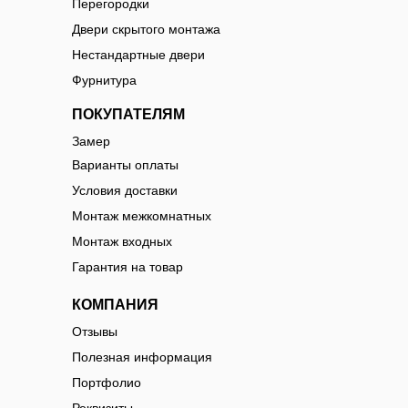
Перегородки
Двери скрытого монтажа
Нестандартные двери
Фурнитура
ПОКУПАТЕЛЯМ
Замер
Варианты оплаты
Условия доставки
Монтаж межкомнатных
Монтаж входных
Гарантия на товар
КОМПАНИЯ
Отзывы
Полезная информация
Портфолио