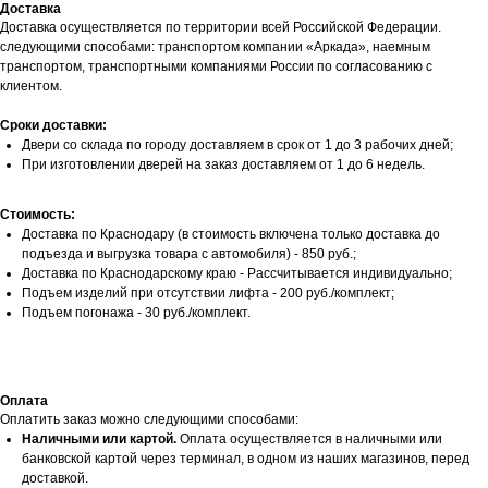
Доставка
Доставка осуществляется по территории всей Российской Федерации.
следующими способами: транспортом компании «Аркада», наемным
транспортом, транспортными компаниями России по согласованию с
клиентом.
Сроки доставки:
Двери со склада по городу доставляем в срок от 1 до 3 рабочих дней;
При изготовлении дверей на заказ доставляем от 1 до 6 недель.
Стоимость:
Доставка по Краснодару (в стоимость включена только доставка до
подъезда и выгрузка товара с автомобиля) - 850 руб.;
Доставка по Краснодарскому краю - Рассчитывается индивидуально;
Подъем изделий при отсутствии лифта - 200 руб./комплект;
Подъем погонажа - 30 руб./комплект.
Оплата
Оплатить заказ можно следующими способами:
Наличными или картой.
Оплата осуществляется в наличными или
банковской картой через терминал, в одном из наших магазинов, перед
доставкой.