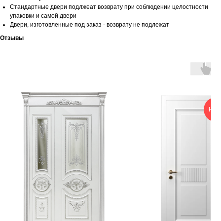
Стандартные двери подлжеат возврату при соблюдении целостности
упаковки и самой двери
Двери, изготовленные под заказ - возврату не подлежат
Отзывы
НОВ