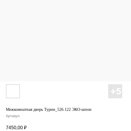
Межкомнатная дверь Турин_526.122 ЭКО-шпон
Артикул:
7450,00
₽