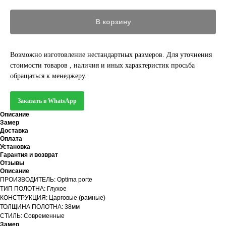
В корзину
Возможно изготовление нестандартных размеров. Для уточнения
стоимости товаров , наличия и иных характеристик просьба
обращаться к менеджеру.
Заказать в WhatsApp
Описание
Замер
Доставка
Оплата
Установка
Гарантия и возврат
Отзывы
Описание
ПРОИЗВОДИТЕЛЬ: Optima porte
ТИП ПОЛОТНА: Глухое
КОНСТРУКЦИЯ: Царговые (рамные)
ТОЛЩИНА ПОЛОТНА: 38мм
СТИЛЬ: Современные
Замер