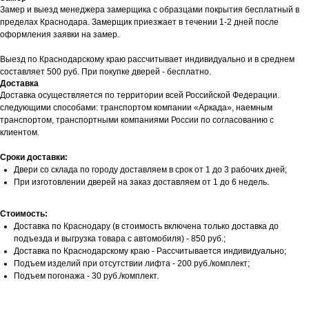
Замер и выезд менеджера замерщика с образцами покрытия бесплатный в
пределах Краснодара. Замерщик приезжает в течении 1-2 дней после
оформления заявки на замер.
Выезд по Краснодарскому краю рассчитывает индивидуально и в среднем
составляет 500 руб. При покупке дверей - бесплатно.
Доставка
Доставка осуществляется по территории всей Российской Федерации.
следующими способами: транспортом компании «Аркада», наемным
транспортом, транспортными компаниями России по согласованию с
клиентом.
Сроки доставки:
Двери со склада по городу доставляем в срок от 1 до 3 рабочих дней;
При изготовлении дверей на заказ доставляем от 1 до 6 недель.
Стоимость:
Доставка по Краснодару (в стоимость включена только доставка до
подъезда и выгрузка товара с автомобиля) - 850 руб.;
Доставка по Краснодарскому краю - Рассчитывается индивидуально;
Подъем изделий при отсутствии лифта - 200 руб./комплект;
Подъем погонажа - 30 руб./комплект.