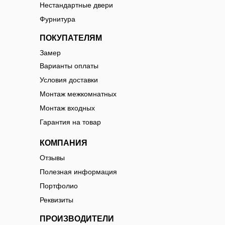
Нестандартные двери
Фурнитура
ПОКУПАТЕЛЯМ
Замер
Варианты оплаты
Условия доставки
Монтаж межкомнатных
Монтаж входных
Гарантия на товар
КОМПАНИЯ
Отзывы
Полезная информация
Портфолио
Реквизиты
ПРОИЗВОДИТЕЛИ