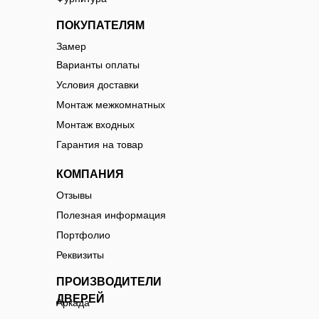
ПОКУПАТЕЛЯМ
Замер
Варианты оплаты
Условия доставки
Монтаж межкомнатных
Монтаж входных
Гарантия на товар
КОМПАНИЯ
Отзывы
Полезная информация
Портфолио
Реквизиты
ПРОИЗВОДИТЕЛИ
ДВЕРЕЙ
Аркада