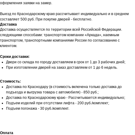
оформления заявки на замер.
Выезд по Краснодарскому краю рассчитывает индивидуально и в среднем
составляет 500 руб. При покупке дверей - бесплатно.
Доставка
Доставка осуществляется по территории всей Российской Федерации.
следующими способами: транспортом компании «Аркада», наемным
транспортом, транспортными компаниями России по согласованию с
клиентом.
Сроки доставки:
Двери со склада по городу доставляем в срок от 1 до 3 рабочих дней;
При изготовлении дверей на заказ доставляем от 1 до 6 недель.
Стоимость:
Доставка по Краснодару (в стоимость включена только доставка до
подъезда и выгрузка товара с автомобиля) - 850 руб.;
Доставка по Краснодарскому краю - Рассчитывается индивидуально;
Подъем изделий при отсутствии лифта - 200 руб./комплект;
Подъем погонажа - 30 руб./комплект.
Оплата