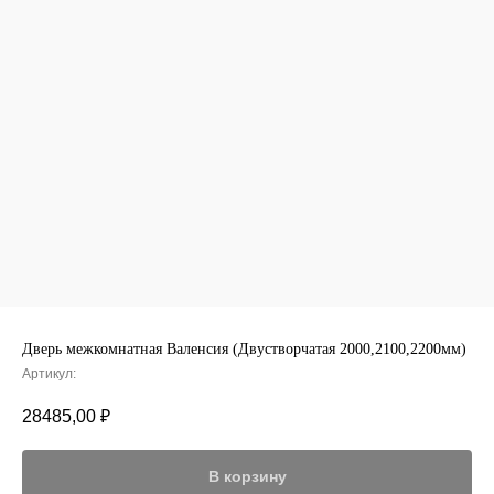
Дверь межкомнатная Валенсия (Двустворчатая 2000,2100,2200мм)
Артикул:
28485,00
₽
В корзину