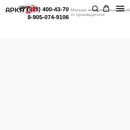
+7 (928) 400-43-70
Магазин межкомнатных двере
от производителя
8-905-074-9106