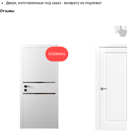
Двери, изготовленные под заказ - возврату не подлежат
Отзывы
НОВИНКА