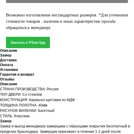
Возможно изготовление нестандартных размеров. *Для уточнения
стоимости товаров , наличия и иных характеристик просьба
обращаться к менеджеру.
Заказать в WhatsApp
Описание
Замер
Доставка
Оплата
Установка
Гарантия и возврат
Отзывы
Описание
СТРАНА ПРОИЗВОДСТВА: Россия
ТИП ДВЕРИ: Со стеклом
КОНСТРУКЦИЯ: Каркасно-щитовая из МДФ
ТОЛЩИНА ПОЛОТНА: 40мм
РИСУНОК ФИЛЕНКИ: Багетный
СТИЛЬ: Классика
Замер
Замер и выезд менеджера замерщика с образцами покрытия бесплатный в
пределах Краснодара. Замерщик приезжает в течении 1-2 дней после