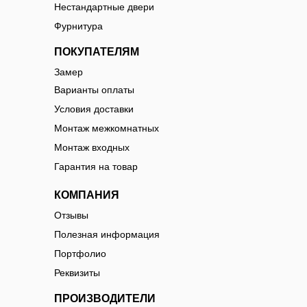
Нестандартные двери
Фурнитура
ПОКУПАТЕЛЯМ
Замер
Варианты оплаты
Условия доставки
Монтаж межкомнатных
Монтаж входных
Гарантия на товар
КОМПАНИЯ
Отзывы
Полезная информация
Портфолио
Реквизиты
ПРОИЗВОДИТЕЛИ