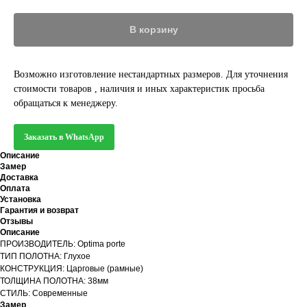
В корзину
Возможно изготовление нестандартных размеров. Для уточнения
стоимости товаров , наличия и иных характеристик просьба
обращаться к менеджеру.
Заказать в WhatsApp
Описание
Замер
Доставка
Оплата
Установка
Гарантия и возврат
Отзывы
Описание
ПРОИЗВОДИТЕЛЬ: Optima porte
ТИП ПОЛОТНА: Глухое
КОНСТРУКЦИЯ: Царговые (рамные)
ТОЛЩИНА ПОЛОТНА: 38мм
СТИЛЬ: Современные
Замер