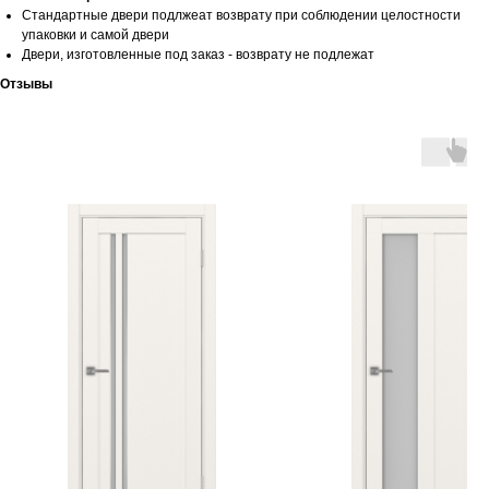
Стандартные двери подлжеат возврату при соблюдении целостности
упаковки и самой двери
Двери, изготовленные под заказ - возврату не подлежат
Отзывы