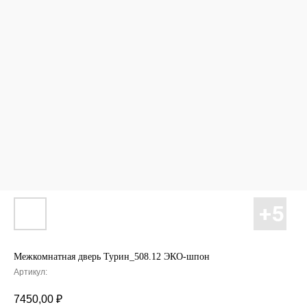
Межкомнатная дверь Турин_508.12 ЭКО-шпон
Артикул:
7450,00
₽