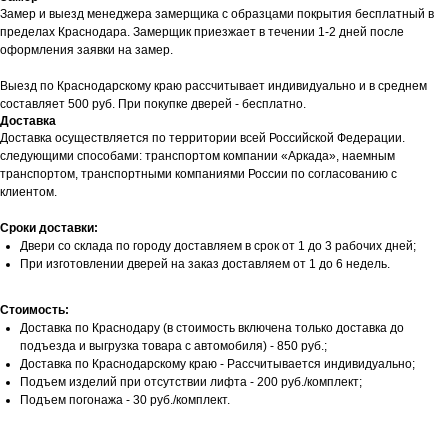
Замер и выезд менеджера замерщика с образцами покрытия бесплатный в
пределах Краснодара. Замерщик приезжает в течении 1-2 дней после
оформления заявки на замер.
Выезд по Краснодарскому краю рассчитывает индивидуально и в среднем
составляет 500 руб. При покупке дверей - бесплатно.
Доставка
Доставка осуществляется по территории всей Российской Федерации.
следующими способами: транспортом компании «Аркада», наемным
транспортом, транспортными компаниями России по согласованию с
клиентом.
Сроки доставки:
Двери со склада по городу доставляем в срок от 1 до 3 рабочих дней;
При изготовлении дверей на заказ доставляем от 1 до 6 недель.
Стоимость:
Доставка по Краснодару (в стоимость включена только доставка до
подъезда и выгрузка товара с автомобиля) - 850 руб.;
Доставка по Краснодарскому краю - Рассчитывается индивидуально;
Подъем изделий при отсутствии лифта - 200 руб./комплект;
Подъем погонажа - 30 руб./комплект.