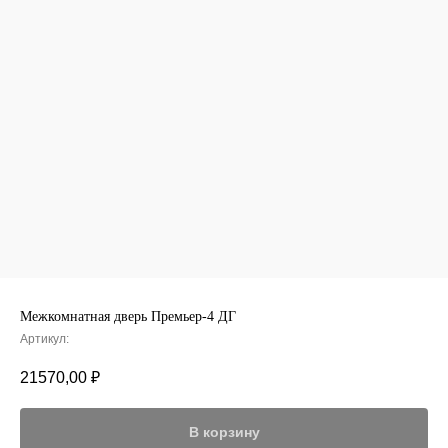
Межкомнатная дверь Премьер-4 ДГ
Артикул:
21570,00
₽
В корзину