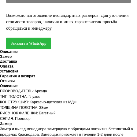
Возможно изготовление нестандартных размеров. Для уточнения
стоимости товаров, наличия и иных характеристик просьба
обращаться к менеджеру.
Заказать в WhatsApp
Описание
Замер
Доставка
Оплата
Установка
Гарантия и возврат
Отзывы
Описание
ПРОИЗВОДИТЕЛЬ: Аркада
ТИП ПОЛОТНА: Глухое
КОНСТРУКЦИЯ: Каркасно-щитовая из МДФ
ТОЛЩИНА ПОЛОТНА: 38мм
РИСУНОК ФИЛЕНКИ: Багетный
СЕРИЯ: Премьер
Замер
Замер и выезд менеджера замерщика с образцами покрытия бесплатный в
пределах Краснодара. Замерщик приезжает в течении 1-2 дней после