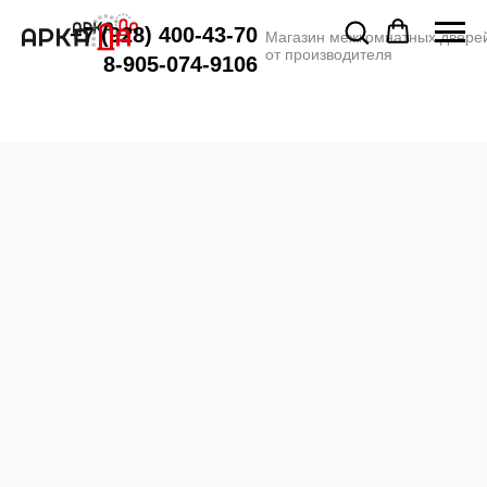
+7 (928) 400-43-70
Магазин межкомнатных двере
от производителя
8-905-074-9106