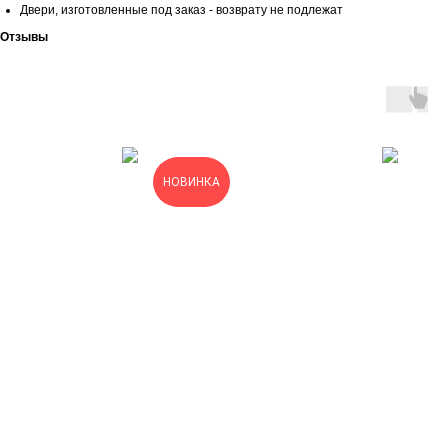
Двери, изготовленные под заказ - возврату не подлежат
Отзывы
НОВИНКА