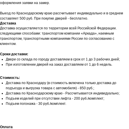
оформления заявки на замер.
Выезд по Краснодарскому краю рассчитывает индивидуально и в среднем
составляет 500 руб. При покупке дверей - бесплатно.
Доставка
Доставка осуществляется по территории всей Российской Федерации.
следующими способами: транспортом компании «Аркада», наемным
транспортом, транспортными компаниями России по согласованию с
клиентом.
Сроки доставки:
Двери со склада по городу доставляем в срок от 1 до 3 рабочих дней;
При изготовлении дверей на заказ доставляем от 1 до 6 недель.
Стоимость:
Доставка по Краснодару (в стоимость включена только доставка до
подъезда и выгрузка товара с автомобиля) - 850 руб.;
Доставка по Краснодарскому краю - Рассчитывается индивидуально;
Подъем изделий при отсутствии лифта - 200 руб./комплект;
Подъем погонажа - 30 руб./комплект.
Оплата