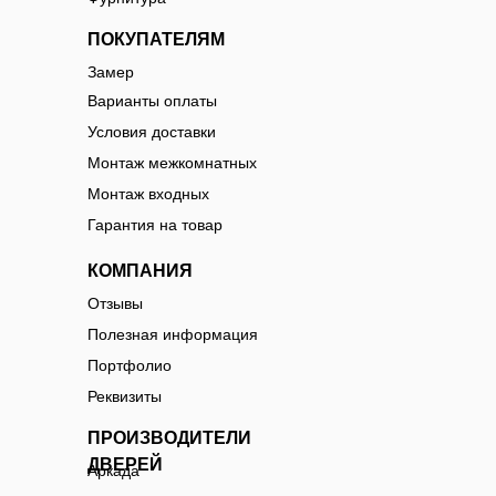
ПОКУПАТЕЛЯМ
Замер
Варианты оплаты
Условия доставки
Монтаж межкомнатных
Монтаж входных
Гарантия на товар
КОМПАНИЯ
Отзывы
Полезная информация
Портфолио
Реквизиты
ПРОИЗВОДИТЕЛИ
ДВЕРЕЙ
Аркада