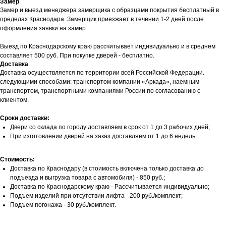
Замер
Замер и выезд менеджера замерщика с образцами покрытия бесплатный в
пределах Краснодара. Замерщик приезжает в течении 1-2 дней после
оформления заявки на замер.
Выезд по Краснодарскому краю рассчитывает индивидуально и в среднем
составляет 500 руб. При покупке дверей - бесплатно.
Доставка
Доставка осуществляется по территории всей Российской Федерации.
следующими способами: транспортом компании «Аркада», наемным
транспортом, транспортными компаниями России по согласованию с
клиентом.
Сроки доставки:
Двери со склада по городу доставляем в срок от 1 до 3 рабочих дней;
При изготовлении дверей на заказ доставляем от 1 до 6 недель.
Стоимость:
Доставка по Краснодару (в стоимость включена только доставка до
подъезда и выгрузка товара с автомобиля) - 850 руб.;
Доставка по Краснодарскому краю - Рассчитывается индивидуально;
Подъем изделий при отсутствии лифта - 200 руб./комплект;
Подъем погонажа - 30 руб./комплект.