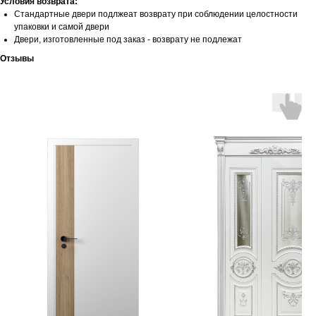
Условия возврата:
Стандартные двери подлжеат возврату при соблюдении целостности
упаковки и самой двери
Двери, изготовленные под заказ - возврату не подлежат
Отзывы