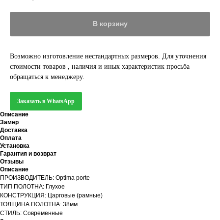
В корзину
Возможно изготовление нестандартных размеров. Для уточнения
стоимости товаров , наличия и иных характеристик просьба
обращаться к менеджеру.
Заказать в WhatsApp
Описание
Замер
Доставка
Оплата
Установка
Гарантия и возврат
Отзывы
Описание
ПРОИЗВОДИТЕЛЬ: Optima porte
ТИП ПОЛОТНА: Глухое
КОНСТРУКЦИЯ: Царговые (рамные)
ТОЛЩИНА ПОЛОТНА: 38мм
СТИЛЬ: Современные