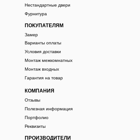
Нестандартные двери
Фурнитура
ПОКУПАТЕЛЯМ
Замер
Варианты оплаты
Условия доставки
Монтаж межкомнатных
Монтаж входных
Гарантия на товар
КОМПАНИЯ
Отзывы
Полезная информация
Портфолио
Реквизиты
ПРОИЗВОДИТЕЛИ