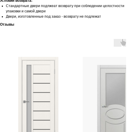
Условия возврата:
Стандартные двери подлжеат возврату при соблюдении целостности
упаковки и самой двери
Двери, изготовленные под заказ - возврату не подлежат
Отзывы