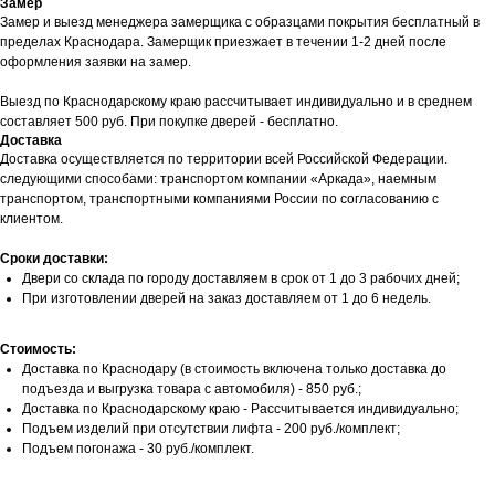
Замер
Замер и выезд менеджера замерщика с образцами покрытия бесплатный в
пределах Краснодара. Замерщик приезжает в течении 1-2 дней после
оформления заявки на замер.
Выезд по Краснодарскому краю рассчитывает индивидуально и в среднем
составляет 500 руб. При покупке дверей - бесплатно.
Доставка
Доставка осуществляется по территории всей Российской Федерации.
следующими способами: транспортом компании «Аркада», наемным
транспортом, транспортными компаниями России по согласованию с
клиентом.
Сроки доставки:
Двери со склада по городу доставляем в срок от 1 до 3 рабочих дней;
При изготовлении дверей на заказ доставляем от 1 до 6 недель.
Стоимость:
Доставка по Краснодару (в стоимость включена только доставка до
подъезда и выгрузка товара с автомобиля) - 850 руб.;
Доставка по Краснодарскому краю - Рассчитывается индивидуально;
Подъем изделий при отсутствии лифта - 200 руб./комплект;
Подъем погонажа - 30 руб./комплект.