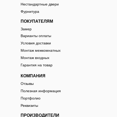
Нестандартные двери
Фурнитура
ПОКУПАТЕЛЯМ
Замер
Варианты оплаты
Условия доставки
Монтаж межкомнатных
Монтаж входных
Гарантия на товар
КОМПАНИЯ
Отзывы
Полезная информация
Портфолио
Реквизиты
ПРОИЗВОДИТЕЛИ