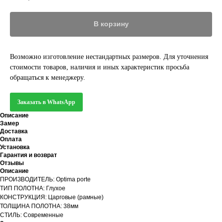
В корзину
Возможно изготовление нестандартных размеров. Для уточнения
стоимости товаров, наличия и иных характеристик просьба
обращаться к менеджеру.
Заказать в WhatsApp
Описание
Замер
Доставка
Оплата
Установка
Гарантия и возврат
Отзывы
Описание
ПРОИЗВОДИТЕЛЬ: Optima porte
ТИП ПОЛОТНА: Глухое
КОНСТРУКЦИЯ: Царговые (рамные)
ТОЛЩИНА ПОЛОТНА: 38мм
СТИЛЬ: Современные