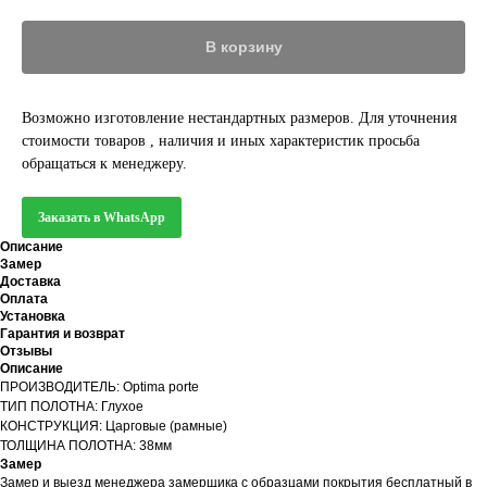
В корзину
Возможно изготовление нестандартных размеров. Для уточнения
стоимости товаров , наличия и иных характеристик просьба
обращаться к менеджеру.
Заказать в WhatsApp
Описание
Замер
Доставка
Оплата
Установка
Гарантия и возврат
Отзывы
Описание
ПРОИЗВОДИТЕЛЬ: Optima porte
ТИП ПОЛОТНА: Глухое
КОНСТРУКЦИЯ: Царговые (рамные)
ТОЛЩИНА ПОЛОТНА: 38мм
Замер
Замер и выезд менеджера замерщика с образцами покрытия бесплатный в