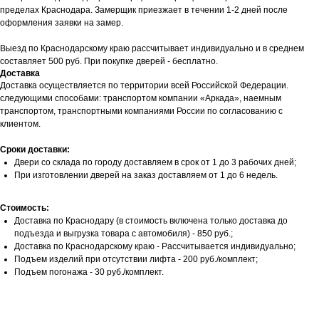
пределах Краснодара. Замерщик приезжает в течении 1-2 дней после
оформления заявки на замер.
Выезд по Краснодарскому краю рассчитывает индивидуально и в среднем
составляет 500 руб. При покупке дверей - бесплатно.
Доставка
Доставка осуществляется по территории всей Российской Федерации.
следующими способами: транспортом компании «Аркада», наемным
транспортом, транспортными компаниями России по согласованию с
клиентом.
Сроки доставки:
Двери со склада по городу доставляем в срок от 1 до 3 рабочих дней;
При изготовлении дверей на заказ доставляем от 1 до 6 недель.
Стоимость:
Доставка по Краснодару (в стоимость включена только доставка до
подъезда и выгрузка товара с автомобиля) - 850 руб.;
Доставка по Краснодарскому краю - Рассчитывается индивидуально;
Подъем изделий при отсутствии лифта - 200 руб./комплект;
Подъем погонажа - 30 руб./комплект.