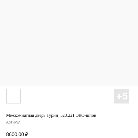
Межкомнатная дверь Турин_520.221 ЭКО-шпон
Артикул:
8600,00
₽