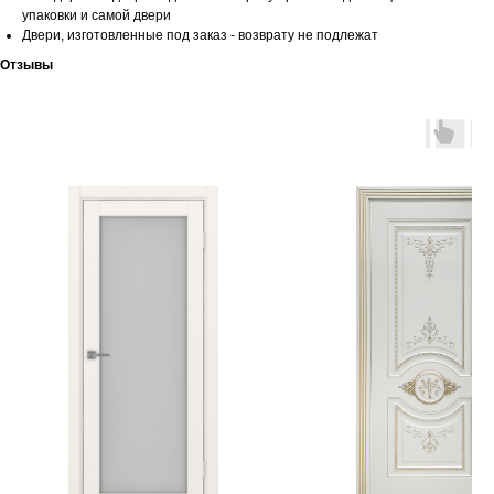
упаковки и самой двери
Двери, изготовленные под заказ - возврату не подлежат
Отзывы