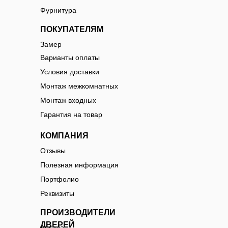
Фурнитура
ПОКУПАТЕЛЯМ
Замер
Варианты оплаты
Условия доставки
Монтаж межкомнатных
Монтаж входных
Гарантия на товар
КОМПАНИЯ
Отзывы
Полезная информация
Портфолио
Реквизиты
ПРОИЗВОДИТЕЛИ
ДВЕРЕЙ
Аркада