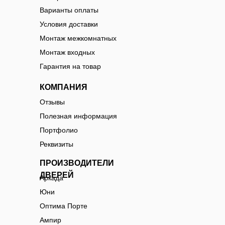
Варианты оплаты
Условия доставки
Монтаж межкомнатных
Монтаж входных
Гарантия на товар
КОМПАНИЯ
Отзывы
Полезная информация
Портфолио
Реквизиты
ПРОИЗВОДИТЕЛИ
ДВЕРЕЙ
Аркада
Юни
Оптима Порте
Ампир