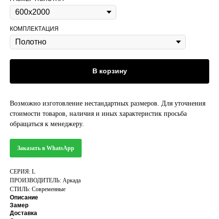
КОМПЛЕКТАЦИЯ
В корзину
Возможно изготовление нестандартных размеров. Для уточнения
стоимости товаров, наличия и иных характеристик просьба
обращаться к менеджеру.
Заказать в WhatsApp
СЕРИЯ: L
ПРОИЗВОДИТЕЛЬ: Аркада
СТИЛЬ: Современные
Описание
Замер
Доставка