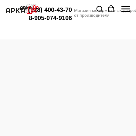
+7 (928) 400-43-70
Магазин межкомнатных двере
от производителя
8-905-074-9106