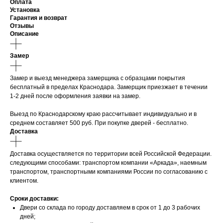
Оплата
Установка
Гарантия и возврат
Отзывы
Описание
Замер
Замер и выезд менеджера замерщика с образцами покрытия
бесплатный в пределах Краснодара. Замерщик приезжает в течении
1-2 дней после оформления заявки на замер.
Выезд по Краснодарскому краю рассчитывает индивидуально и в
среднем составляет 500 руб. При покупке дверей - бесплатно.
Доставка
Доставка осуществляется по территории всей Российской Федерации.
следующими способами: транспортом компании «Аркада», наемным
транспортом, транспортными компаниями России по согласованию с
клиентом.
Сроки доставки:
Двери со склада по городу доставляем в срок от 1 до 3 рабочих
дней;