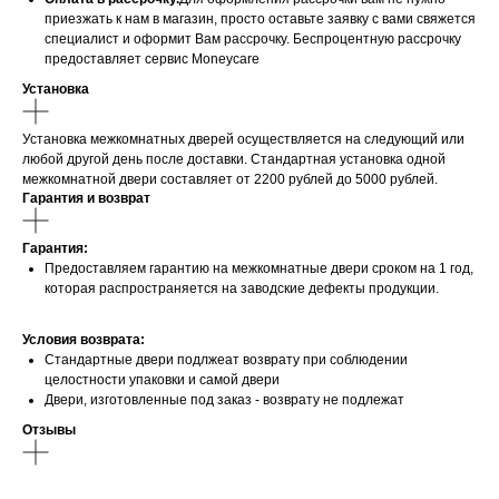
приезжать к нам в магазин, просто оставьте заявку с вами свяжется
специалист и оформит Вам рассрочку. Беспроцентную рассрочку
предоставляет сервис Moneycare
Установка
Установка межкомнатных дверей осуществляется на следующий или
любой другой день после доставки. Стандартная установка одной
межкомнатной двери составляет от 2200 рублей до 5000 рублей.
Гарантия и возврат
Гарантия:
Предоставляем гарантию на межкомнатные двери сроком на 1 год,
которая распространяется на заводские дефекты продукции.
Условия возврата:
Стандартные двери подлжеат возврату при соблюдении
целостности упаковки и самой двери
Двери, изготовленные под заказ - возврату не подлежат
Отзывы