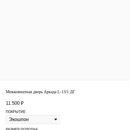
Межкомнатная дверь Аркада L-13/1 ДГ
11 500
₽
ПОКРЫТИЕ
РАЗМЕР ПОЛОТНА