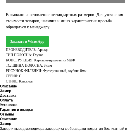
Возможно изготовление нестандартных размеров. Для уточнения
стоимости товаров, наличия и иных характеристик просьба
обращаться к менеджеру.
Заказать в WhatsApp
ПРОИЗВОДИТЕЛЬ: Аркада
ТИП ПОЛОТНА: Глухое
КОНСТРУКЦИЯ: Каркасно-щитовая из МДФ
ТОЛЩИНА ПОЛОТНА: 37мм
РИСУНОК ФИЛЕНКИ: Фрезерованный, глубина 8мм
СЕРИЯ: С
СТИЛЬ: Классика
Описание
Замер
Доставка
Оплата
Установка
Гарантия и возврат
Отзывы
Описание
Замер
Замер и выезд менеджера замерщика с образцами покрытия бесплатный в