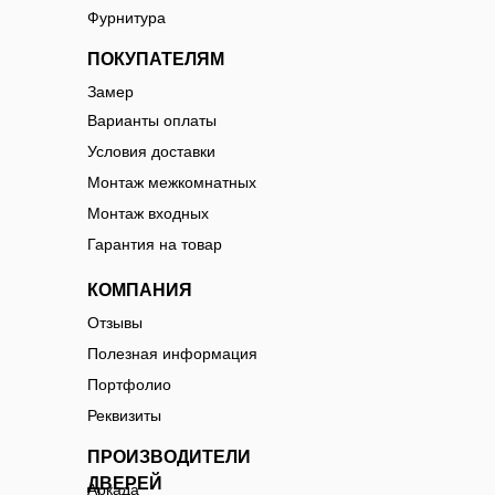
Фурнитура
ПОКУПАТЕЛЯМ
Замер
Варианты оплаты
Условия доставки
Монтаж межкомнатных
Монтаж входных
Гарантия на товар
КОМПАНИЯ
Отзывы
Полезная информация
Портфолио
Реквизиты
ПРОИЗВОДИТЕЛИ
ДВЕРЕЙ
Аркада