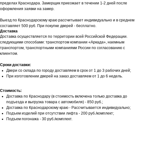
пределах Краснодара. Замерщик приезжает в течении 1-2 дней после
оформления заявки на замер.
Выезд по Краснодарскому краю рассчитывает индивидуально и в среднем
составляет 500 руб. При покупке дверей - бесплатно.
Доставка
Доставка осуществляется по территории всей Российской Федерации.
следующими способами: транспортом компании «Аркада», наемным
транспортом, транспортными компаниями России по согласованию с
клиентом.
Сроки доставки:
Двери со склада по городу доставляем в срок от 1 до 3 рабочих дней;
При изготовлении дверей на заказ доставляем от 1 до 6 недель.
Стоимость:
Доставка по Краснодару (в стоимость включена только доставка до
подъезда и выгрузка товара с автомобиля) - 850 руб.;
Доставка по Краснодарскому краю - Рассчитывается индивидуально;
Подъем изделий при отсутствии лифта - 200 руб./комплект;
Подъем погонажа - 30 руб./комплект.