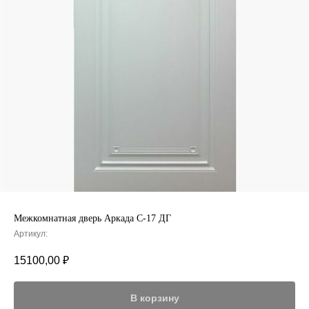
Межкомнатная дверь Аркада C-17 ДГ
Артикул:
15100,00
₽
В корзину