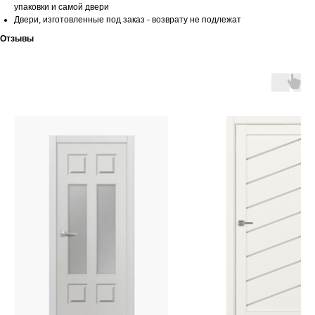
упаковки и самой двери
Двери, изготовленные под заказ - возврату не подлежат
Отзывы