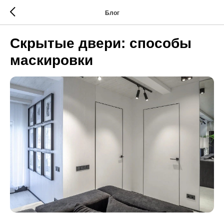
Блог
Скрытые двери: способы
маскировки